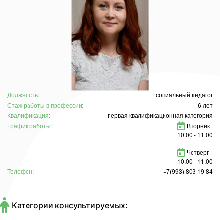
Должность:
социальный педагог
Стаж работы в профессии:
6 лет
Квалификация:
первая квалификационная категория
График работы:
Вторник
10.00 - 11.00
Четверг
10.00 - 11.00
Телефон:
+7(993) 803 19 84
Категории консультируемых: