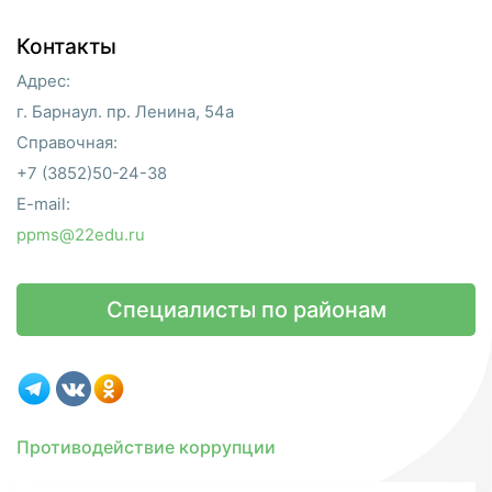
Контакты
Адрес:
г. Барнаул. пр. Ленина, 54а
Справочная:
+7 (3852)50-24-38
E-mail:
ppms@22edu.ru
Специалисты по районам
Противодействие коррупции