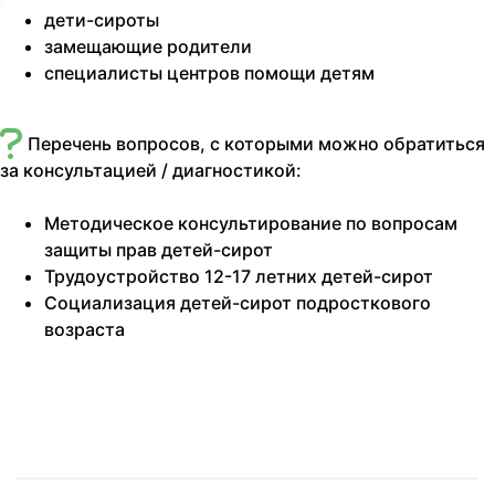
дети-сироты
замещающие родители
специалисты центров помощи детям
Перечень вопросов, с которыми можно обратиться
за консультацией / диагностикой:
Методическое консультирование по вопросам
защиты прав детей-сирот
Трудоустройство 12-17 летних детей-сирот
Социализация детей-сирот подросткового
возраста