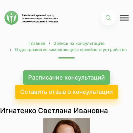
Главная
Запись на консультацию
Отдел развития замещающего семейного устройства
Расписание консультаций
Оставить отзыв о консультации
Игнатенко Светлана Ивановна