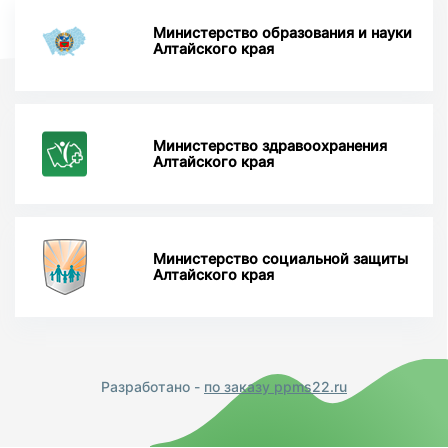
Министерство образования и науки
Алтайского края
Министерство здравоохранения
Алтайского края
Министерство социальной защиты
Алтайского края
Разработано -
по заказу ppms22.ru