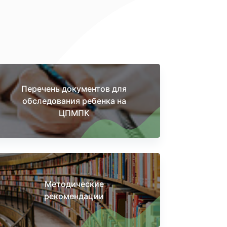
Перечень документов для
обследования ребенка на
ЦПМПК
Методические
рекомендации