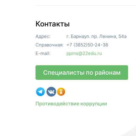
Контакты
Адрес:
г. Барнаул. пр. Ленина, 54а
Справочная:
+7 (3852)50-24-38
E-mail:
ppms@22edu.ru
Специалисты по районам
Противодействие коррупции