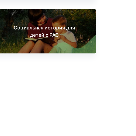
Социальная история для
детей с РАС