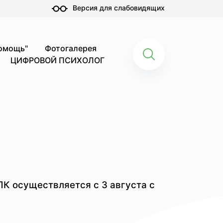
Версия для слабовидящих
помощь"
Фотогалерея
ЦИФРОВОЙ ПСИХОЛОГ
ПК осуществляется с 3 августа с