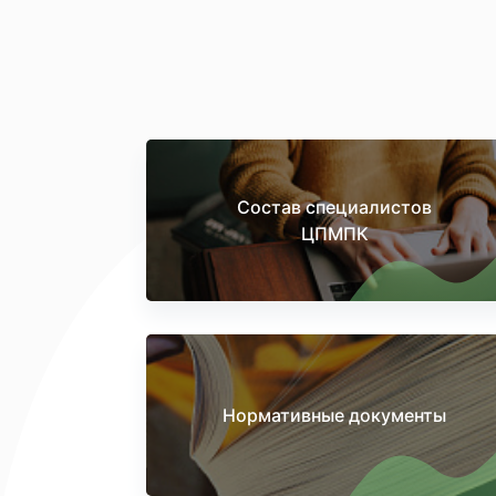
Состав специалистов
ЦПМПК
Нормативные документы