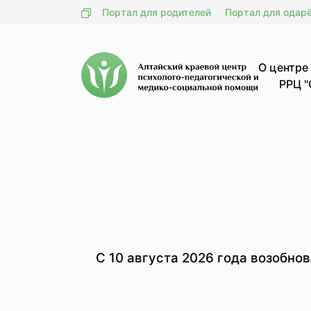
Портал для родителей
Портал для одар
О центре
РРЦ "
С 10 августа 2026 года возобно