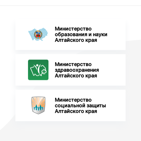
Министерство
образования и науки
Алтайского края
Министерство
здравоохранения
Алтайского края
Министерство
социальной защиты
Алтайского края