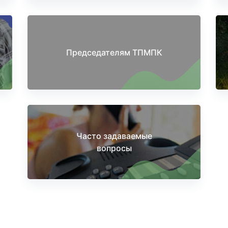
Председателям ТПМПК
Часто задаваемые
вопросы