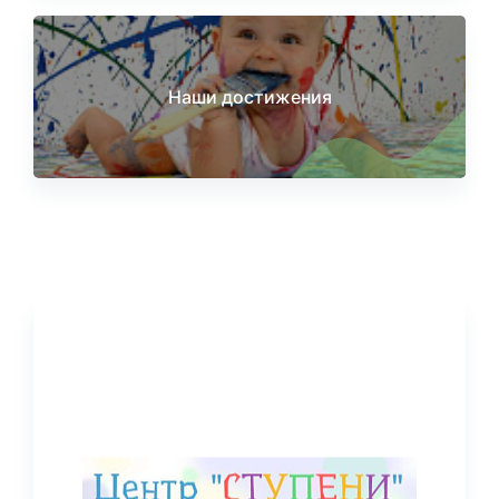
Наши достижения