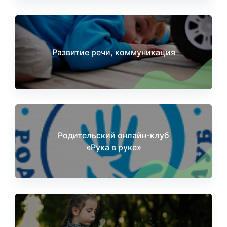
Развитие речи, коммуникация
Родительский онлайн-клуб
«Рука в руке»