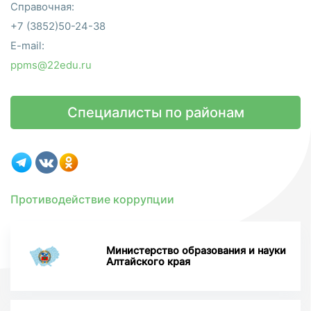
Справочная:
+7 (3852)50-24-38
E-mail:
ppms@22edu.ru
Специалисты по районам
Противодействие коррупции
Министерство образования и науки
Алтайского края