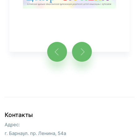
Контакты
Адрес:
г. Барнаул. пр. Ленина, 54а