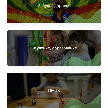
Азбука здоровья
Обучение, образование
ПМПК