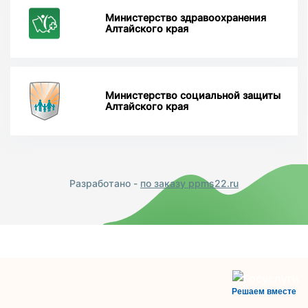
Министерство здравоохранения
Алтайского края
Министерство социальной защиты
Алтайского края
Разработано -
по заказу ppms22.ru
Решаем вместе