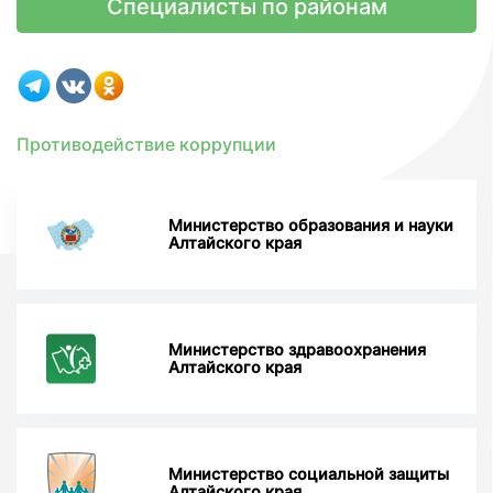
Специалисты по районам
Противодействие коррупции
Министерство образования и науки
Алтайского края
Министерство здравоохранения
Алтайского края
Министерство социальной защиты
Алтайского края