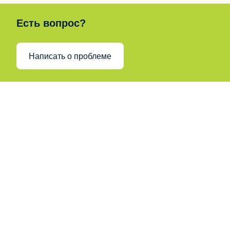
Есть вопрос?
Написать о проблеме