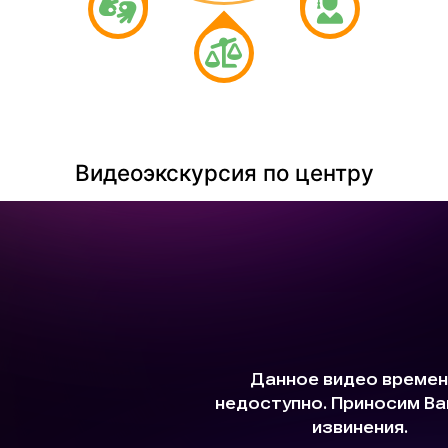
Видеоэкскурсия по центру