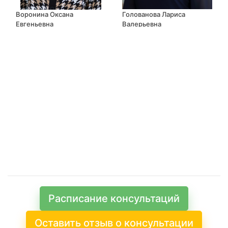
Воронина Оксана
Голованова Лариса
Евгеньевна
Валерьевна
Расписание консультаций
Оставить отзыв о консультации