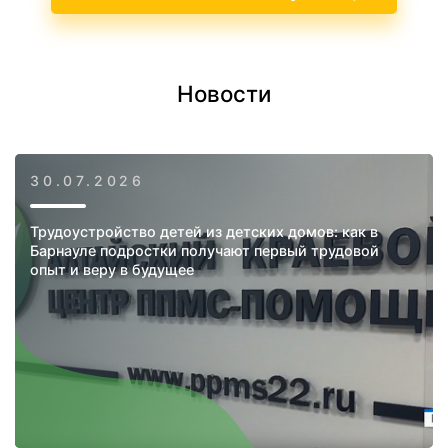
Новости
30.07.2026
Трудоустройство детей из детских домов: как в
Барнауле подростки получают первый трудовой
опыт и веру в будущее