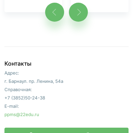
Контакты
Адрес:
г. Барнаул. пр. Ленина, 54а
Справочная:
+7 (3852)50-24-38
E-mail:
ppms@22edu.ru