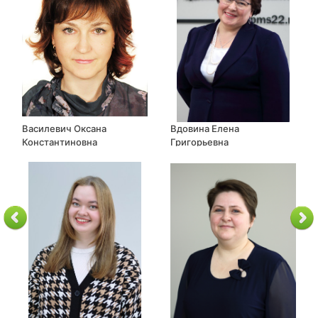
Василевич Оксана
Вдовина Елена
Константиновна
Григорьевна