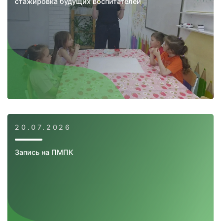
стажировка будущих воспитателей
20.07.2026
Запись на ПМПК