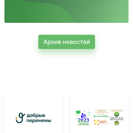
Архив новостей