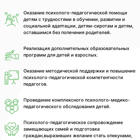
Оказание психолого-педагогической помощи
детям с трудностями в обучении, развитии и
социальной адаптации, детям-сиротам и детям,
оставшимся без попечения родителей.
Реализация дополнительных образовательных
программ для детей и взрослых.
Оказание методической поддержки и повышение
психолого-педагогической компетентности
педагогов.
Проведение комплексного психолого-медико-
педагогического обследования детей.
Психолого-педагогическое сопровождение
замещающих семей и подготовка
граждан,выразивших желание стать опекунами,