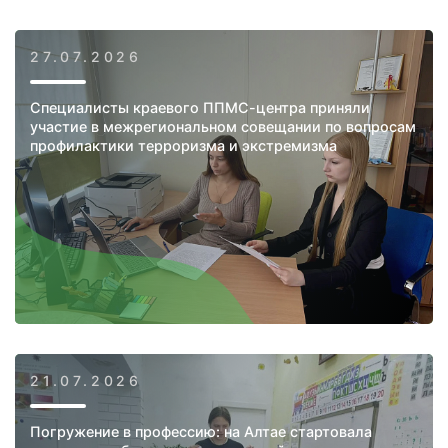
27.07.2026
Специалисты краевого ППМС-центра приняли
участие в межрегиональном совещании по вопросам
профилактики терроризма и экстремизма
21.07.2026
Погружение в профессию: на Алтае стартовала