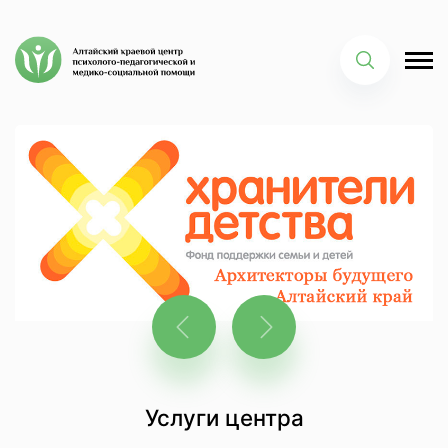
Услуги центра