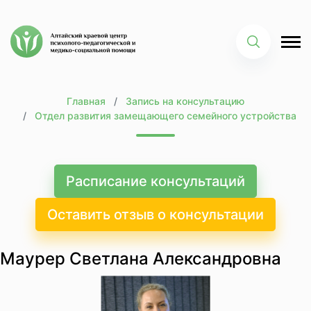
Главная
Запись на консультацию
Отдел развития замещающего семейного устройства
Расписание консультаций
Оставить отзыв о консультации
Маурер Светлана Александровна