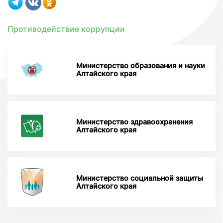
Противодействие коррупции
Министерство образования и науки
Алтайского края
Министерство здравоохранения
Алтайского края
Министерство социальной защиты
Алтайского края