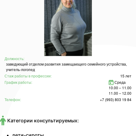
Должность:
заведующий отделом развития замещающего семейного устройства,
учитель-логопед
Стаж работы в профессии:
15 лет
График работы:
Среда
10.00 – 11.00
11.00 – 12.00
Телефон:
+7 (993) 803 19 84
Категории консультируемых:
дети-сироты