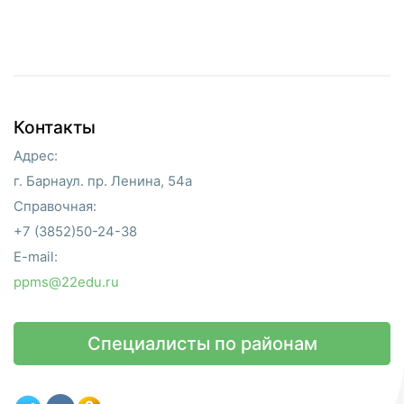
Контакты
Адрес:
г. Барнаул. пр. Ленина, 54а
Справочная:
+7 (3852)50-24-38
E-mail:
ppms@22edu.ru
Специалисты по районам