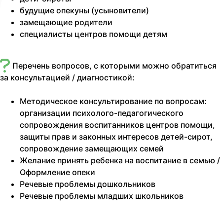
будущие опекуны (усыновители)
замещающие родители
специалисты центров помощи детям
Перечень вопросов, с которыми можно обратиться
за консультацией / диагностикой:
Методическое консультирование по вопросам:
организации психолого-педагогического
сопровождения воспитанников центров помощи,
защиты прав и законных интересов детей-сирот,
сопровождение замещающих семей
Желание принять ребенка на воспитание в семью /
Оформление опеки
Речевые проблемы дошкольников
Речевые проблемы младших школьников