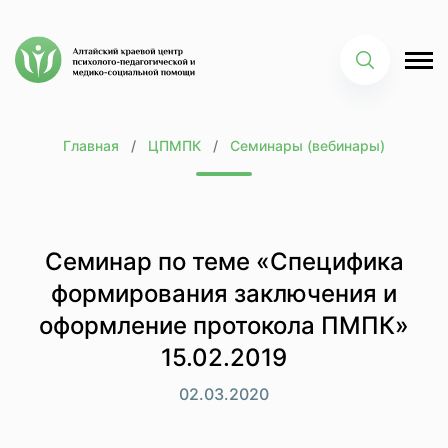
Главная
ЦПМПК
Семинары (вебинары)
Семинар по теме «Специфика
формирования заключения и
оформление протокола ПМПК»
15.02.2019
02.03.2020