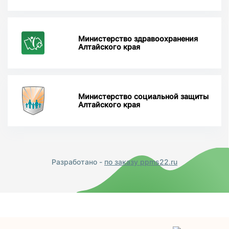
Министерство здравоохранения
Алтайского края
Министерство социальной защиты
Алтайского края
Разработано -
по заказу ppms22.ru