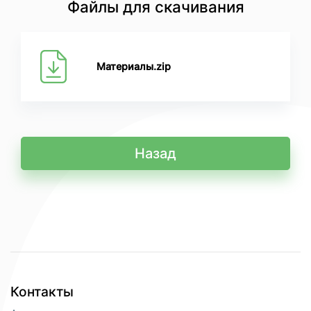
Файлы для скачивания
Материалы.zip
Назад
Контакты