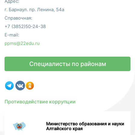
Адрес:
г. Барнаул. пр. Ленина, 54а
Справочная:
+7 (3852)50-24-38
E-mail:
ppms@22edu.ru
Специалисты по районам
Противодействие коррупции
Министерство образования и науки
Алтайского края