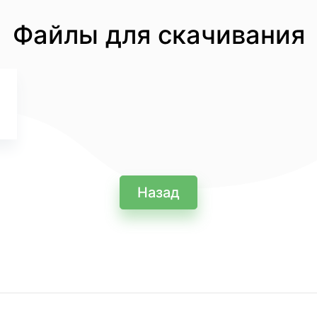
Файлы для скачивания
Назад