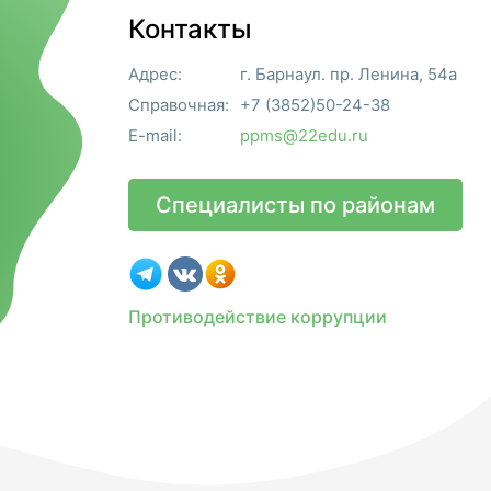
Контакты
Адрес:
г. Барнаул. пр. Ленина, 54а
Справочная:
+7 (3852)50-24-38
E-mail:
ppms@22edu.ru
Специалисты по районам
Противодействие коррупции