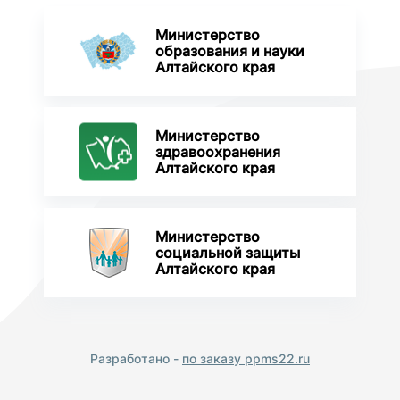
Министерство
образования и науки
Алтайского края
Министерство
здравоохранения
Алтайского края
Министерство
социальной защиты
Алтайского края
Разработано -
по заказу ppms22.ru