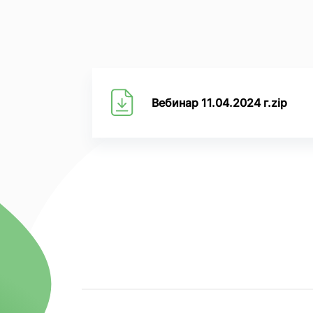
Вебинар 11.04.2024 г.zip