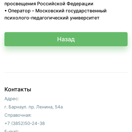
просвещения Российской Федерации
• Оператор – Московский государственный
психолого-педагогический университет
Назад
Контакты
Адрес:
г. Барнаул. пр. Ленина, 54а
Справочная:
+7 (3852)50-24-38
E-mail: