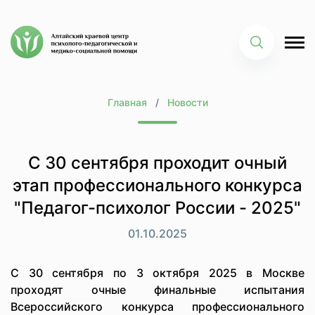
Главная
Новости
C 30 cентября проходит очный
этап профессионального конкурса
"Педагог-психолог России - 2025"
01.10.2025
С 30 сентября по 3 октября 2025 в Москве
проходят очные финальные испытания
Всероссийского конкурса профессионального