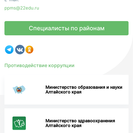
ppms@22edu.ru
Специалисты по районам
Противодействие коррупции
Министерство образования и науки
Алтайского края
Министерство здравоохранения
Алтайского края