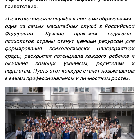
приветствие:
«Психологическая служба в системе образования –
одна из самых масштабных служб в Российской
Федерации. Лучшие практики педагогов-
психологов страны станут ценным ресурсом для
формирования психологически благоприятной
среды, раскрытия потенциала каждого ребенка и
оказания помощи ученикам, родителям и
педагогам. Пусть этот конкурс станет новым шагом
в вашем профессиональном и личностном росте».