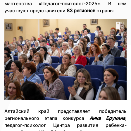
мастерства «Педагог-психолог-2025». В нем
участвуют представители
83 регионов
страны.
Алтайский край представляет победитель
регионального этапа конкурса
Анна Ерунина
,
педагог-психолог Центра развития ребенка-