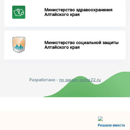
Министерство здравоохранения
Алтайского края
Министерство социальной защиты
Алтайского края
Разработано -
по заказу ppms22.ru
Решаем вместе