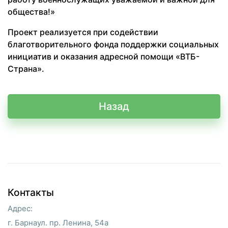
общества!»
Проект реализуется при содействии
благотворительного фонда поддержки социальных
инициатив и оказания адресной помощи «ВТБ-
Страна».
Назад
Контакты
Адрес:
г. Барнаул. пр. Ленина, 54а