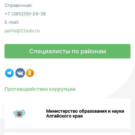
Справочная:
+7 (3852)50-24-38
E-mail:
ppms@22edu.ru
Специалисты по районам
Противодействие коррупции
Министерство образования и науки
Алтайского края