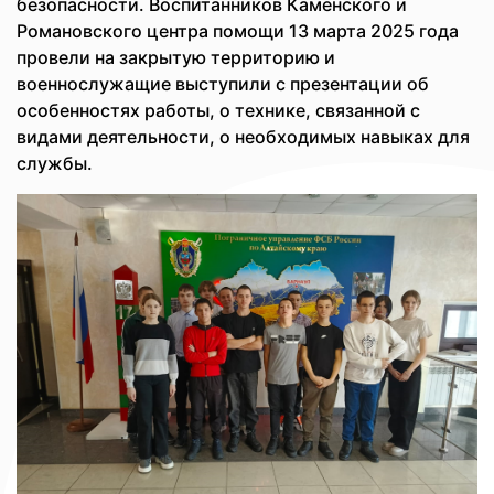
безопасности. Воспитанников Каменского и
Романовского центра помощи 13 марта 2025 года
провели на закрытую территорию и
военнослужащие выступили с презентации об
особенностях работы, о технике, связанной с
видами деятельности, о необходимых навыках для
службы.