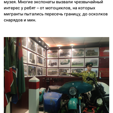
музея. Многие экспонаты вызвали чрезвычайный
интерес у ребят – от мотоциклов, на которых
мигранты пытались пересечь границу, до осколков
снарядов и мин.