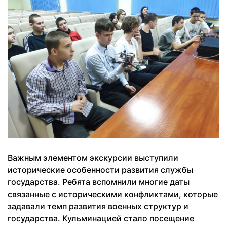
Важным элементом экскурсии выступили
исторические особенности развития службы
государства. Ребята вспомнили многие даты
связанные с историческими конфликтами, которые
задавали темп развития военных структур и
государства. Кульминацией стало посещение