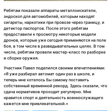
Ребятам показали аппараты металлоискатели,
эндоскоп для автомобилей, которым находят
сигареты, наркотики при провозе через границу, и
детектор паспортов. После этого ребятам
предоставили к просмотру некоторые модели
дронов, которые уже сегодня применяются на поле
боя, в том числе в разведывательных целях. В том
числе, ребятам провели мастер-класс по разборке
и сборке оружия.
Участник Павел поделился своими впечатлениями:
«Я уже разбирал автомат один раз в школе, и
теперь мне хотелось бы самому поставить
собственный временной рекорд. Здесь сказали, что
сдача нормативов проходит регулярно. Мне
нравится спорт и деятельность военнослужащего
кажется мне привлекательной.»