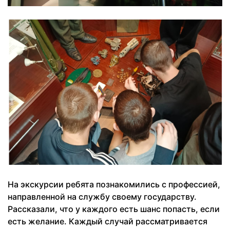
На экскурсии ребята познакомились с профессией,
направленной на службу своему государству.
Рассказали, что у каждого есть шанс попасть, если
есть желание. Каждый случай рассматривается