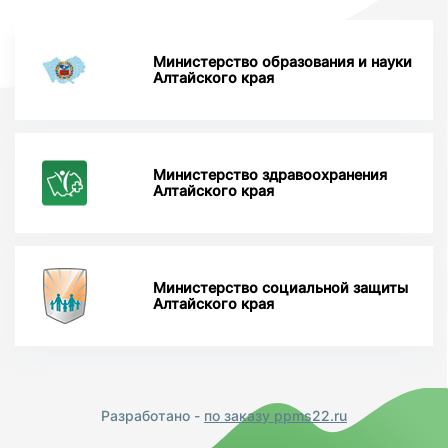
Министерство образования и науки
Алтайского края
Министерство здравоохранения
Алтайского края
Министерство социальной защиты
Алтайского края
Разработано -
по заказу ppms22.ru