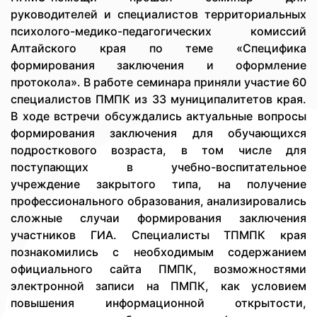
руководителей и специалистов территориальных
психолого-медико-педагогических комиссий
Алтайского края по теме «Специфика
формирования заключения и оформление
протокола». В работе семинара приняли участие 60
специалистов ПМПК из 33 муниципалитетов края.
В ходе встречи обсуждались актуальные вопросы
формирования заключения для обучающихся
подросткового возраста, в том числе для
поступающих в учебно-воспитательное
учреждение закрытого типа, на получение
профессионального образования, анализировались
сложные случаи формирования заключения
участников ГИА. Специалисты ТПМПК края
познакомились с необходимым содержанием
официального сайта ПМПК, возможностями
электронной записи на ПМПК, как условием
повышения информационной открытости,