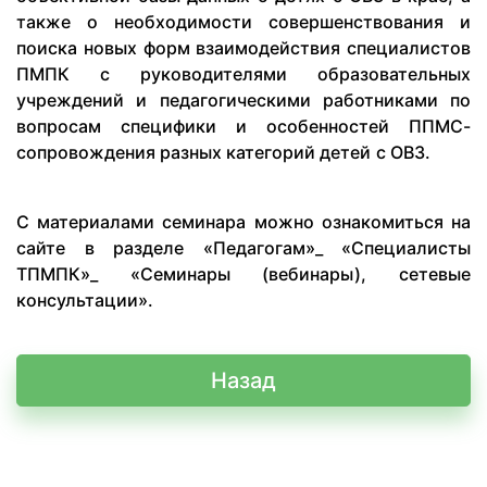
также о необходимости совершенствования и
поиска новых форм взаимодействия специалистов
ПМПК с руководителями образовательных
учреждений и педагогическими работниками по
вопросам специфики и особенностей ППМС-
сопровождения разных категорий детей с ОВЗ.
С материалами семинара можно ознакомиться на
сайте в разделе «Педагогам»_ «Специалисты
ТПМПК»_ «Семинары (вебинары), сетевые
консультации».
Назад