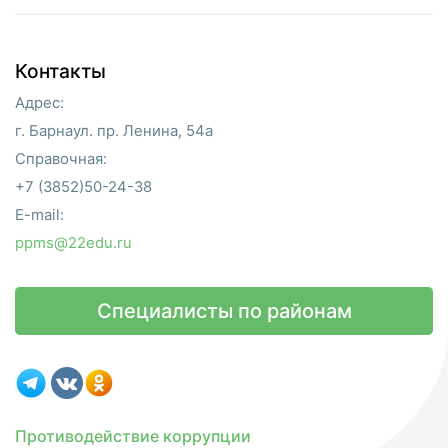
Контакты
Адрес:
г. Барнаул. пр. Ленина, 54а
Справочная:
+7 (3852)50-24-38
E-mail:
ppms@22edu.ru
Специалисты по районам
Противодействие коррупции