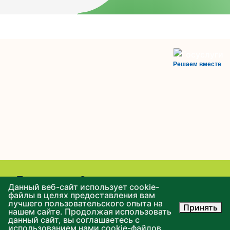
Решаем вместе
Есть вопрос?
Данный веб-сайт использует cookie-
файлы в целях предоставления вам
лучшего пользовательского опыта на
Принять
нашем сайте. Продолжая использовать
Написать о проблеме
данный сайт, вы соглашаетесь с
использованием нами cookie-файлов.