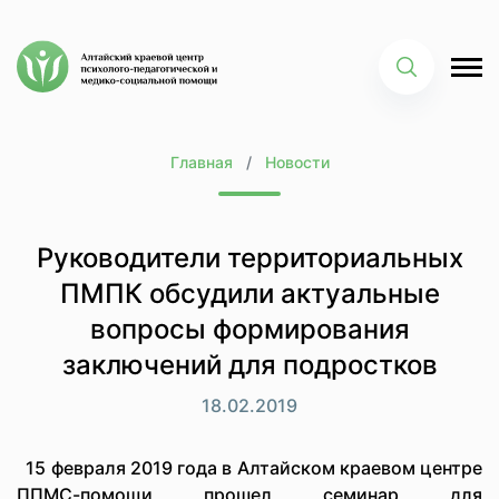
Главная
Новости
Руководители территориальных
ПМПК обсудили актуальные
вопросы формирования
заключений для подростков
18.02.2019
15 февраля 2019 года в Алтайском краевом центре
ППМС-помощи прошел семинар для