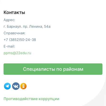
Контакты
Адрес:
г. Барнаул. пр. Ленина, 54а
Справочная:
+7 (3852)50-24-38
E-mail:
ppms@22edu.ru
Специалисты по районам
Противодействие коррупции