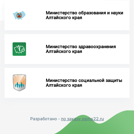
Министерство образования и науки
Алтайского края
Министерство здравоохранения
Алтайского края
Министерство социальной защиты
Алтайского края
Разработано -
по заказу ppms22.ru