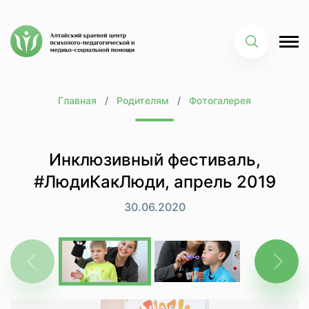
Главная
Родителям
Фотогалерея
Инклюзивный фестиваль,
#ЛюдиКакЛюди, апрель 2019
30.06.2020