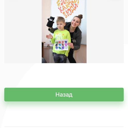
Назад