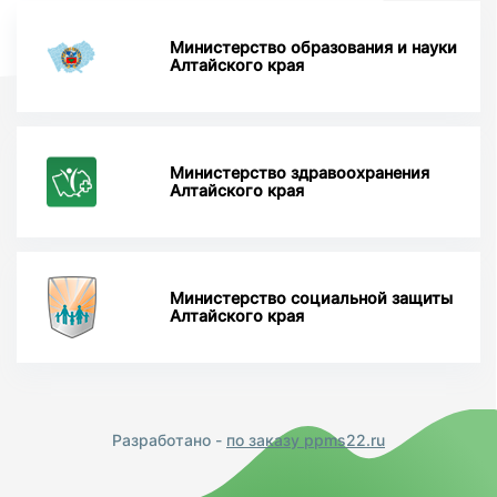
Министерство образования и науки
Алтайского края
Министерство здравоохранения
Алтайского края
Министерство социальной защиты
Алтайского края
Разработано -
по заказу ppms22.ru