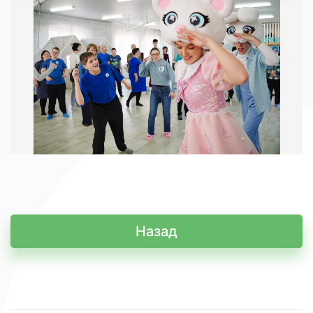
Назад