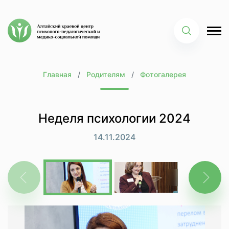
Главная
Родителям
Фотогалерея
Неделя психологии 2024
14.11.2024