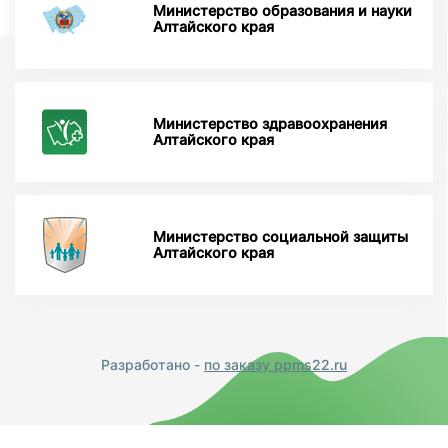
Министерство образования и науки
Алтайского края
Министерство здравоохранения
Алтайского края
Министерство социальной защиты
Алтайского края
Разработано -
по заказу ppms22.ru