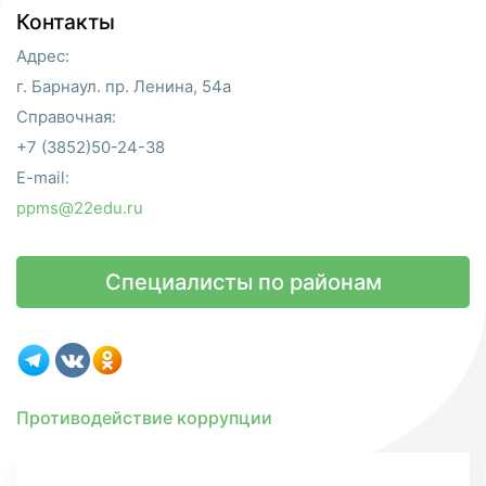
Контакты
Адрес:
г. Барнаул. пр. Ленина, 54а
Справочная:
+7 (3852)50-24-38
E-mail:
ppms@22edu.ru
Специалисты по районам
Противодействие коррупции