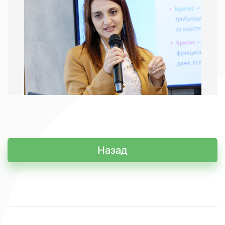
Назад