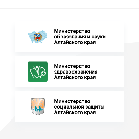
Министерство
образования и науки
Алтайского края
Министерство
здравоохранения
Алтайского края
Министерство
социальной защиты
Алтайского края