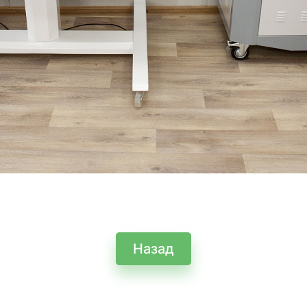
Назад