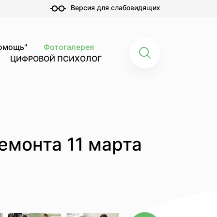
Версия для слабовидящих
помощь"
Фотогалерея
ЦИФРОВОЙ ПСИХОЛОГ
емонта 11 марта