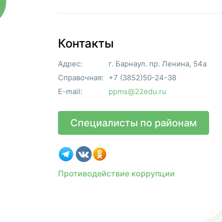
Контакты
Адрес:
г. Барнаул. пр. Ленина, 54а
Справочная:
+7 (3852)50-24-38
E-mail:
ppms@22edu.ru
Специалисты по районам
Противодействие коррупции