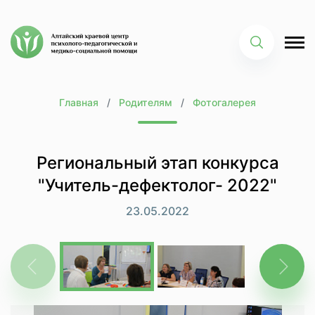
Главная
Родителям
Фотогалерея
Региональный этап конкурса
"Учитель-дефектолог- 2022"
23.05.2022