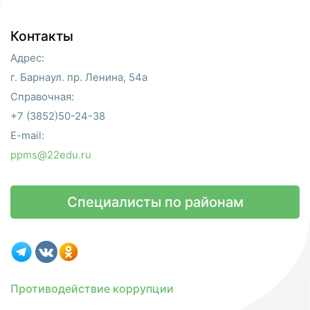
Контакты
Адрес:
г. Барнаул. пр. Ленина, 54а
Справочная:
+7 (3852)50-24-38
E-mail:
ppms@22edu.ru
Специалисты по районам
Противодействие коррупции