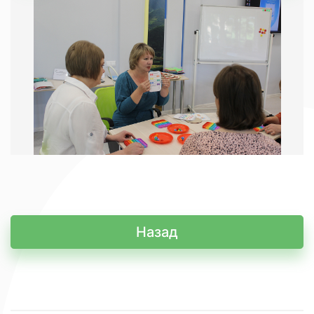
Назад