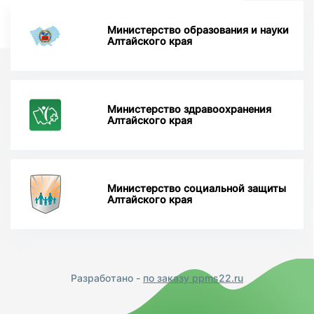
Министерство образования и науки
Алтайского края
Министерство здравоохранения
Алтайского края
Министерство социальной защиты
Алтайского края
Разработано -
по заказу ppms22.ru