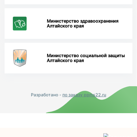
Министерство здравоохранения
Алтайского края
Министерство социальной защиты
Алтайского края
Разработано -
по заказу ppms22.ru