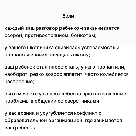
Если
каждый ваш разговор ребенком заканчивается
ссорой, противостоянием, бойкотом;
у вашего школьника снизилась успеваемость и
пропало желание посещать школу;
ваш ребенок стал плохо спать, у него пропал или,
наоборот, резко возрос аппетит, часто колеблется
настроение;
вы отмечаете у вашего ребенка ярко выраженные
проблемы в общении со сверстниками;
у вас возник и усугубляется конфликт с
образовательной организацией, где занимается
ваш ребенок;