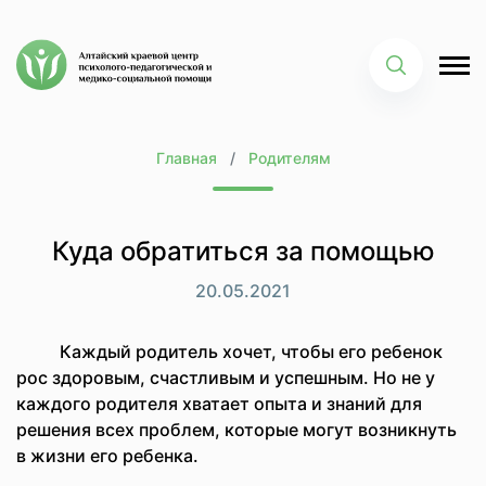
Главная
Родителям
Куда обратиться за помощью
20.05.2021
Каждый родитель хочет, чтобы его ребенок
рос здоровым, счастливым и успешным. Но не у
каждого родителя хватает опыта и знаний для
решения всех проблем, которые могут возникнуть
в жизни его ребенка.