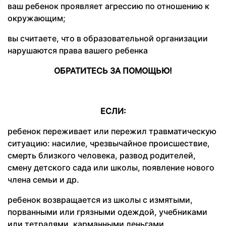
ваш ребенок проявляет агрессию по отношению к
окружающим;
вы считаете, что в образовательной организации
нарушаются права вашего ребенка
ОБРАТИТЕСЬ ЗА ПОМОЩЬЮ!
ЕСЛИ:
ребенок переживает или пережил травматическую
ситуацию: насилие, чрезвычайное происшествие,
смерть близкого человека, развод родителей,
смену детского сада или школы, появление нового
члена семьи и др.
ребенок возвращается из школы с измятыми,
порванными или грязными одеждой, учебниками
или тетрадями, карманными деньгами,