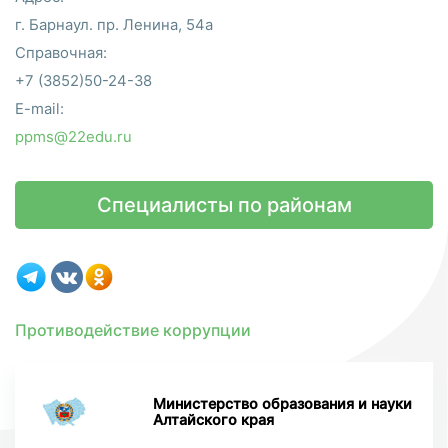
г. Барнаул. пр. Ленина, 54а
Справочная:
+7 (3852)50-24-38
E-mail:
ppms@22edu.ru
Специалисты по районам
Противодействие коррупции
Министерство образования и науки
Алтайского края