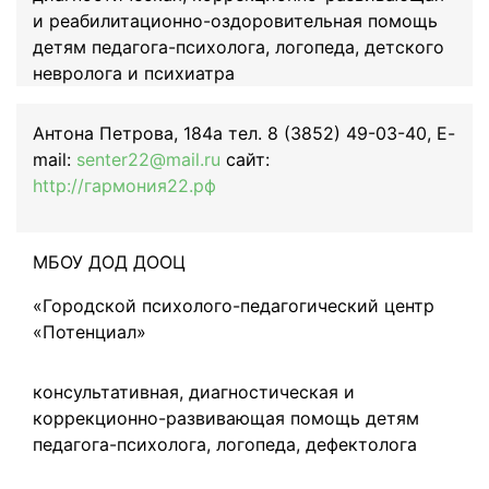
и реабилитационно-оздоровительная помощь
детям педагога-психолога, логопеда, детского
невролога и психиатра
Антона Петрова, 184а тел. 8 (3852) 49-03-40, E-
mail:
senter22@mail.ru
сайт:
http://гармония22.рф
МБОУ ДОД ДООЦ
«Городской психолого-педагогический центр
«Потенциал»
консультативная, диагностическая и
коррекционно-развивающая помощь детям
педагога-психолога, логопеда, дефектолога