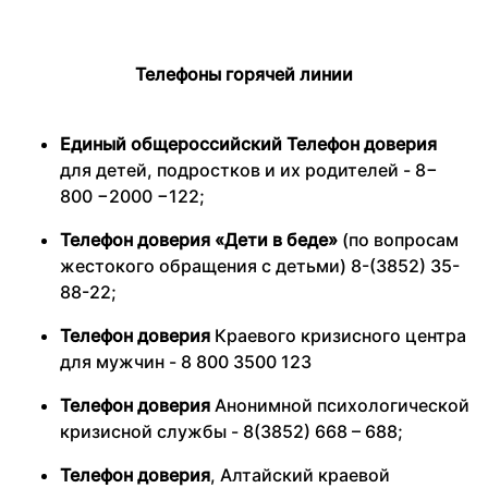
Телефоны горячей линии
Единый общероссийский Телефон доверия
для детей, подростков и их родителей -
8−
800 −2000 −122;
Телефон доверия «Дети в беде»
(по вопросам
жестокого обращения с детьми) 8-(3852) 35-
88-22;
Телефон доверия
Краевого кризисного центра
для мужчин - 8 800 3500 123
Телефон доверия
Анонимной психологической
кризисной службы - 8(3852) 668 – 688;
Телефон доверия
, Алтайский краевой