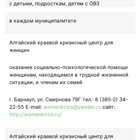
с детьми, подросткам, детям с ОВЗ
в каждом муниципалитете
Алтайский краевой кризисный центр для
женщин
оказание социально-психологической помощи
женщинам, находящимся в трудной жизненной
ситуации, и членам их семей
г. Барнаул, ул. Смирнова 79Г тел.: 8 (385-2) 34-
22-55 E-mail:
womenkrizis@yandex.ru
сайт:
http://womenkrizis.ru/
Алтайский краевой кризисный центр для