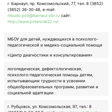
г. Барнаул, пр. Комсомольский, 77, тел. 8 (3852)
(3852) 36-30-48, e-mail:
mbudo.potl@barnaul-obr.ru
сайт:
http://www.potencial22.ru/
МБОУ для детей, нуждающихся в психолого-
педагогической и медико-социальной помощи
«Центр диагностики и консультирования»
логопедическая, дефектологическая,
психолого-педагогическая помощь детям,
испытывающим трудности в усвоении
общеобразовательных программ, развитии и
социальной адаптации
г. Рубцовск, ул. Комсомольская, 97, тел.: 8