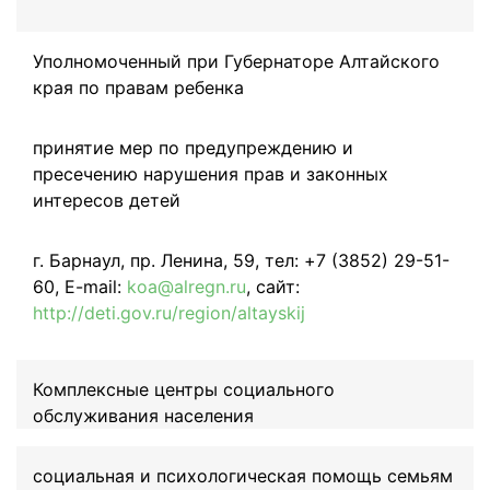
Уполномоченный при Губернаторе Алтайского
края по правам ребенка
принятие мер по предупреждению и
пресечению нарушения прав и законных
интересов детей
г. Барнаул, пр. Ленина, 59, тел: +7 (3852) 29-51-
60, E-mail:
koa@alregn.ru
, сайт:
http://deti.gov.ru/region/altayskij
Комплексные центры социального
обслуживания населения
социальная и психологическая помощь семьям