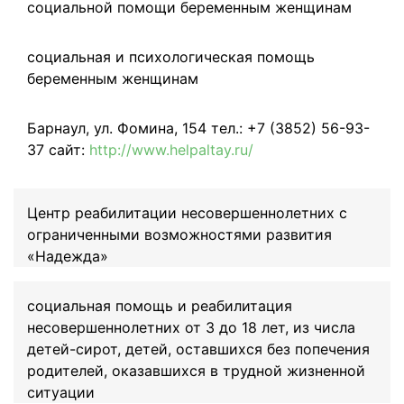
социальной помощи беременным женщинам
социальная и психологическая помощь
беременным женщинам
Барнаул, ул. Фомина, 154 тел.: +7 (3852) 56-93-
37 сайт:
http://www.helpaltay.ru/
Центр реабилитации несовершеннолетних с
ограниченными возможностями развития
«Надежда»
социальная помощь и реабилитация
несовершеннолетних от 3 до 18 лет, из числа
детей-сирот, детей, оставшихся без попечения
родителей, оказавшихся в трудной жизненной
ситуации