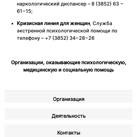
наркологический диспансер – 8 (3852) 63 −
61−15;
Кризисная линия для женщин
, Служба
экстренной психологической помощи по
телефону – +7 (3852) 34−28−26
Организации, оказывающие психологическую,
медицинскую и социальную помощь
Организация
Деятельность
Контакты