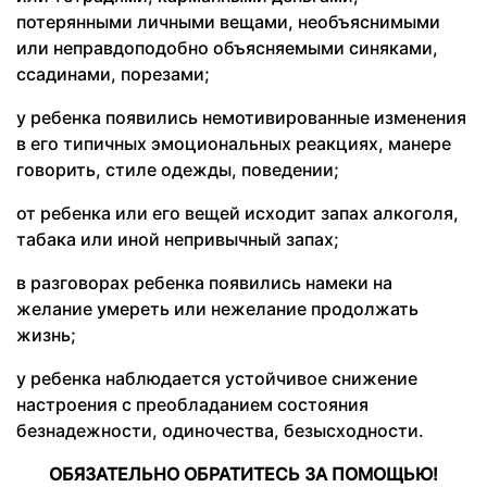
потерянными личными вещами, необъяснимыми
или неправдоподобно объясняемыми синяками,
ссадинами, порезами;
у ребенка появились немотивированные изменения
в его типичных эмоциональных реакциях, манере
говорить, стиле одежды, поведении;
от ребенка или его вещей исходит запах алкоголя,
табака или иной непривычный запах;
в разговорах ребенка появились намеки на
желание умереть или нежелание продолжать
жизнь;
у ребенка наблюдается устойчивое снижение
настроения с преобладанием состояния
безнадежности, одиночества, безысходности.
ОБЯЗАТЕЛЬНО ОБРАТИТЕСЬ ЗА ПОМОЩЬЮ!