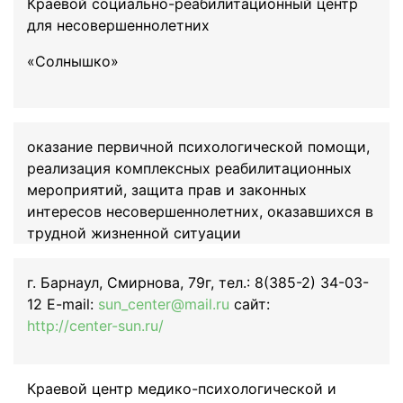
Краевой социально-реабилитационный центр
для несовершеннолетних
«Солнышко»
оказание первичной психологической помощи,
реализация комплексных реабилитационных
мероприятий, защита прав и законных
интересов несовершеннолетних, оказавшихся в
трудной жизненной ситуации
г. Барнаул, Смирнова, 79г, тел.: 8(385-2) 34-03-
12 E-mail:
sun_center@mail.ru
сайт:
http://center-sun.ru/
Краевой центр медико-психологической и