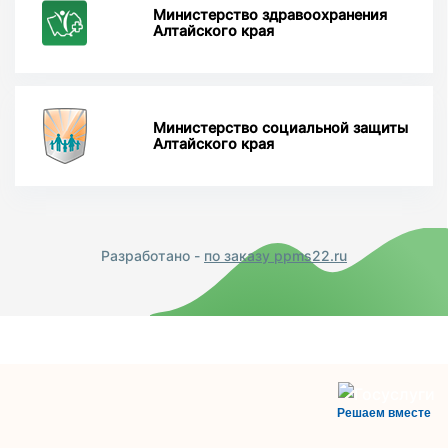
Министерство здравоохранения
Алтайского края
Министерство социальной защиты
Алтайского края
Разработано -
по заказу ppms22.ru
Решаем вместе