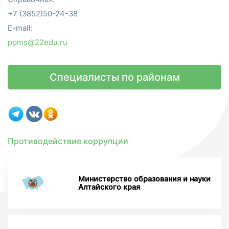
+7 (3852)50-24-38
E-mail:
ppms@22edu.ru
Специалисты по районам
Противодействие коррупции
Министерство образования и науки
Алтайского края