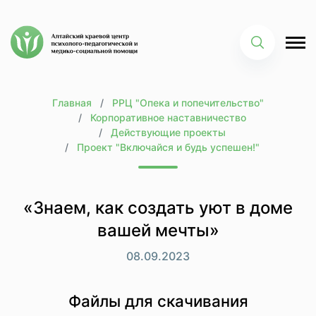
Главная
РРЦ "Опека и попечительство"
Корпоративное наставничество
Действующие проекты
Проект "Включайся и будь успешен!"
«Знаем, как создать уют в доме
вашей мечты»
08.09.2023
Файлы для скачивания