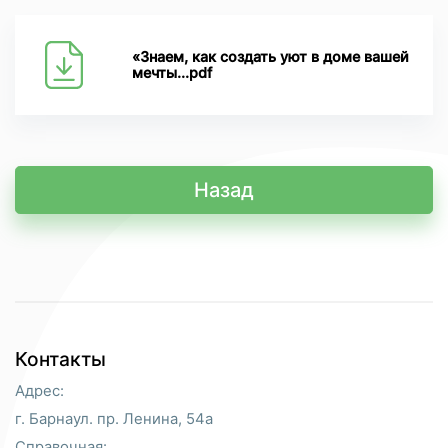
«Знаем, как создать уют в доме вашей
мечты...pdf
Назад
Контакты
Адрес:
г. Барнаул. пр. Ленина, 54а
Справочная: