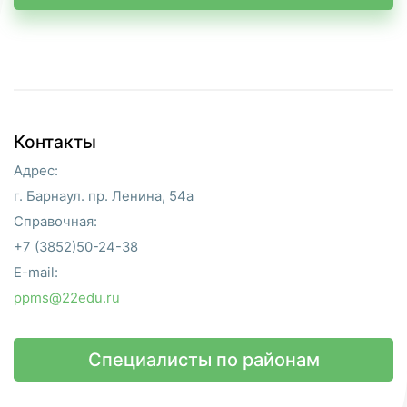
Контакты
Адрес:
г. Барнаул. пр. Ленина, 54а
Справочная:
+7 (3852)50-24-38
E-mail:
ppms@22edu.ru
Специалисты по районам