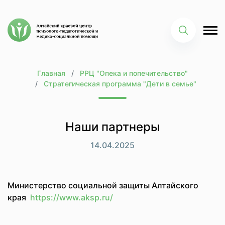
Главная
РРЦ "Опека и попечительство"
Стратегическая программа "Дети в семье"
Наши партнеры
14.04.2025
Министерство социальной защиты Алтайского
края
https://www.aksp.ru/