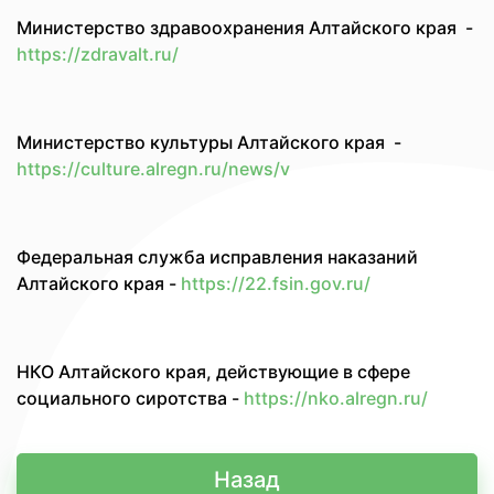
Министерство здравоохранения Алтайского края -
https://zdravalt.ru/
Министерство культуры Алтайского края -
https://culture.alregn.ru/news/v
Федеральная служба исправления наказаний
Алтайского края -
https://22.fsin.gov.ru/
НКО Алтайского края, действующие в сфере
социального сиротства -
https://nko.alregn.ru/
Назад