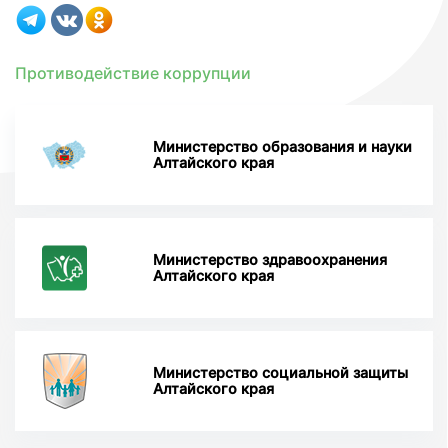
Противодействие коррупции
Министерство образования и науки
Алтайского края
Министерство здравоохранения
Алтайского края
Министерство социальной защиты
Алтайского края