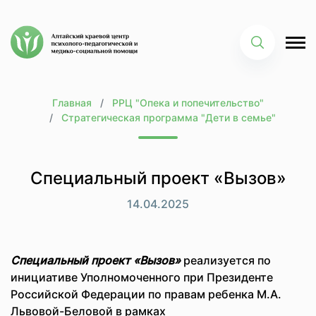
Главная
РРЦ "Опека и попечительство"
Стратегическая программа "Дети в семье"
Специальный проект «Вызов»
14.04.2025
Специальный проект «Вызов»
реализуется по
инициативе Уполномоченного при Президенте
Российской Федерации по правам ребенка М.А.
Львовой-Беловой в рамках