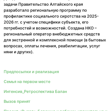
задачи Правительство Алтайского края
разработало региональную программу по
профилактике социального сиротства на 2025-
2026 гг. с учетом специфики субъекта, его
потребностей и возможностей. Создана НКО –
региональный оператор внебюджетных средств
для экстренной и комплексной помощи (в бытовых
вопросах, оплаты лечения, реабилитации, услуг
няни и других).
Предпосылки и реализация
Семья на первом месте
Интенсив_Ретроспектива Балан
Вызов принят