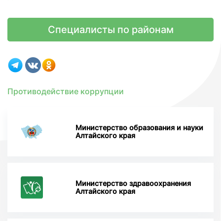
Специалисты по районам
Противодействие коррупции
Министерство образования и науки
Алтайского края
Министерство здравоохранения
Алтайского края