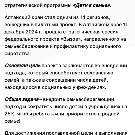
стратегической программы
«Дети в семье»
.
Алтайский край стал одним из 14 регионов,
вошедших в пилотный проект. В Алтайском крае 11
декабря 2024 г. прошла стратегическая сессия
федерального проекта «Вызов», направленного на
семьесбережение и профилактику социального
сиротства.
Основная цель
проекта заключается во внедрении
подхода, который способствует сохранению
семей, а также в сокращении числа детей,
находящихся в социальных учреждениях.
Общая задача
– внедрить семьесберегающий
подход и сократить число детей в учреждениях на
25%, чтобы ребята жили приоритетно в родной
семье!
Для достижения поставленной цели и выполнения