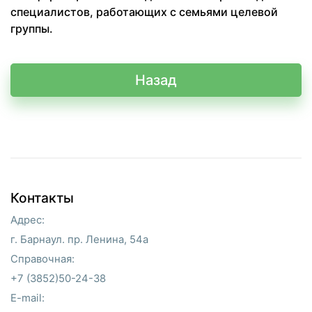
специалистов, работающих с семьями целевой
группы.
Назад
Контакты
Адрес:
г. Барнаул. пр. Ленина, 54а
Справочная:
+7 (3852)50-24-38
E-mail: