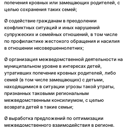
попечения кровных или замещающих родителей, с
целью сохранения таких семей;
Ø содействие гражданам в преодолении
конфликтных ситуаций и иных нарушений
супружеских и семейных отношений, в том числе
по профилактике жестокого обращения и насилия
в отношении несовершеннолетних;
Ø организация межведомственной деятельности на
муниципальном уровне в интересах детей,
утративших попечение кровных родителей, либо
семей (в том числе замещающих) с детьми,
находящимися в ситуации угрозы такой утраты,
признанных таковыми региональным
межведомственным консилиумом, с целью
возврата детей в такие семьи;
Ø выработка предложений по оптимизации
межведомственного взаимодействия в регионе,