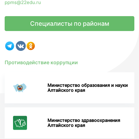
ppms@22edu.ru
Специалисты по районам
Противодействие коррупции
Министерство образования и науки
Алтайского края
Министерство здравоохранения
Алтайского края