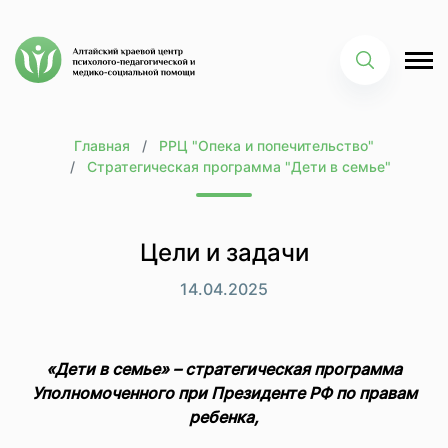
Главная
РРЦ "Опека и попечительство"
Стратегическая программа "Дети в семье"
Цели и задачи
14.04.2025
«Дети в семье» –
стратегическая программа
Уполномоченного при Президенте РФ по правам
ребенка,