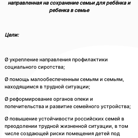
направленная на сохранение семьи для ребёнка и
ребенка в семье
Цели:
Ø укрепление направления профилактики
социального сиротства;
Ø помощь малообеспеченным семьям и семьям,
находящимся в трудной ситуации;
Ø реформирование органов опеки и
попечительства и развитие семейного устройства;
Ø повышение устойчивости российских семей в
преодолении трудной жизненной ситуации, в том
числе создающей риски помещения детей под