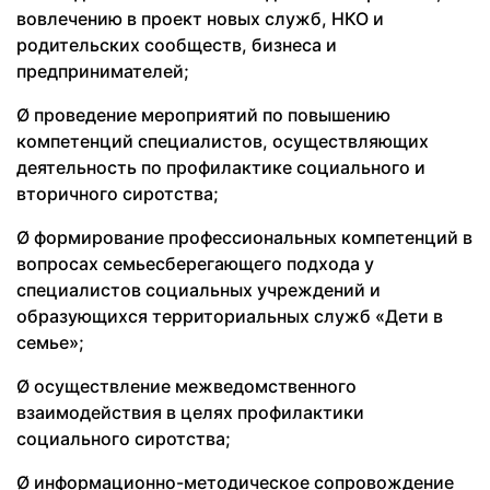
вовлечению в проект новых служб, НКО и
родительских сообществ, бизнеса и
предпринимателей;
Ø проведение мероприятий по повышению
компетенций специалистов, осуществляющих
деятельность по профилактике социального и
вторичного сиротства;
Ø формирование профессиональных компетенций в
вопросах семьесберегающего подхода у
специалистов социальных учреждений и
образующихся территориальных служб «Дети в
семье»;
Ø осуществление межведомственного
взаимодействия в целях профилактики
социального сиротства;
Ø информационно-методическое сопровождение