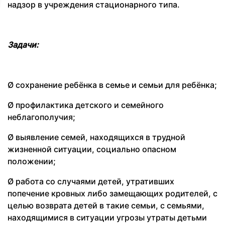
надзор в учреждения стационарного типа.
Задачи:
Ø сохранение ребёнка в семье и семьи для ребёнка;
Ø профилактика детского и семейного
неблагополучия;
Ø выявление семей, находящихся в трудной
жизненной ситуации, социально опасном
положении;
Ø работа со случаями детей, утративших
попечение кровных либо замещающих родителей, с
целью возврата детей в такие семьи, с семьями,
находящимися в ситуации угрозы утраты детьми