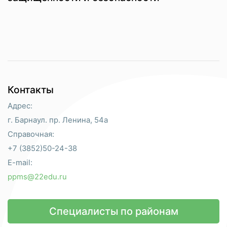
Контакты
Адрес:
г. Барнаул. пр. Ленина, 54а
Справочная:
+7 (3852)50-24-38
E-mail:
ppms@22edu.ru
Специалисты по районам