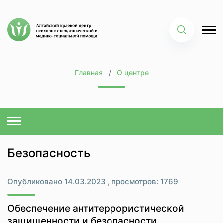
Главная
О центре
Безопасность
Опубликовано 14.03.2023 , просмотров: 1769
Обеспечение антитеррористической
защищенности и безопасности