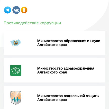
Противодействие коррупции
Министерство образования и науки
Алтайского края
Министерство здравоохранения
Алтайского края
Министерство социальной защиты
Алтайского края