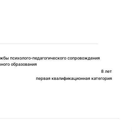
ужбы психолого-педагогического сопровождения
ного образования
8 лет
первая квалификационная категория