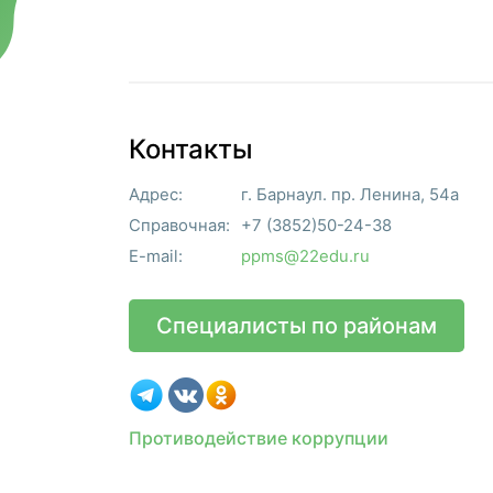
Контакты
Адрес:
г. Барнаул. пр. Ленина, 54а
Справочная:
+7 (3852)50-24-38
E-mail:
ppms@22edu.ru
Специалисты по районам
Противодействие коррупции