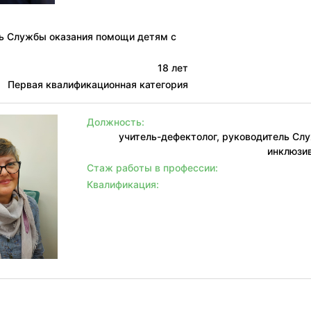
ель Службы оказания помощи детям с
18 лет
Первая квалификационная категория
Должность:
учитель-дефектолог, руководитель Сл
инклюзив
Стаж работы в профессии:
Квалификация: