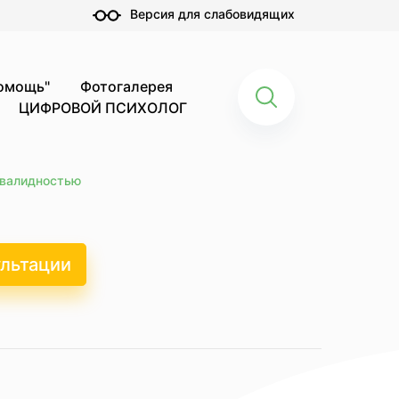
Версия для слабовидящих
помощь"
Фотогалерея
ЦИФРОВОЙ ПСИХОЛОГ
нвалидностью
ультации