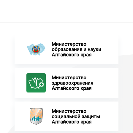
Министерство
образования и науки
Алтайского края
Министерство
здравоохранения
Алтайского края
Министерство
социальной защиты
Алтайского края