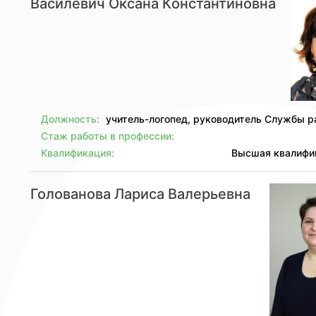
Василевич Оксана Константиновна
Должность:
учитель-логопед, руководитель Службы 
Стаж работы в профессии:
Квалификация:
Высшая квалифи
Голованова Лариса Валерьевна