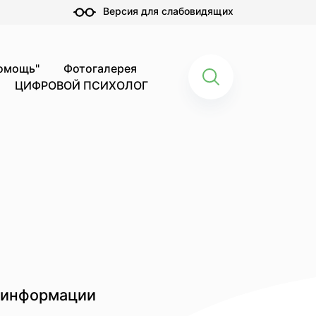
Версия для слабовидящих
помощь"
Фотогалерея
ЦИФРОВОЙ ПСИХОЛОГ
 информации