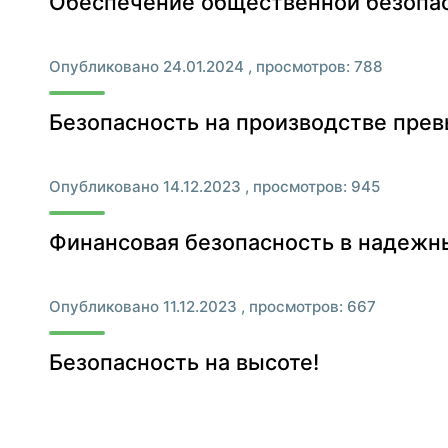
Обеспечение общественной безопас
Опубликовано 24.01.2024 , просмотров: 788
Безопасность на производстве прев
Опубликовано 14.12.2023 , просмотров: 945
Финансовая безопасность в надежны
Опубликовано 11.12.2023 , просмотров: 667
Безопасность на высоте!