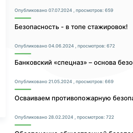
Опубликовано 07.07.2024 , просмотров: 659
Безопасность - в топе стажировок!
Опубликовано 04.06.2024 , просмотров: 672
Банковский «спецназ» – основа безо
Опубликовано 21.05.2024 , просмотров: 669
Осваиваем противопожарную безопа
Опубликовано 28.02.2024 , просмотров: 722