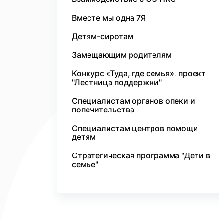
Вместе мы одна 7Я
Детям-сиротам
Замещающим родителям
Конкурс «Туда, где семья», проект
"Лестница поддержки"
Специалистам органов опеки и
попечительства
Специалистам центров помощи
детям
Стратегическая программа "Дети в
семье"