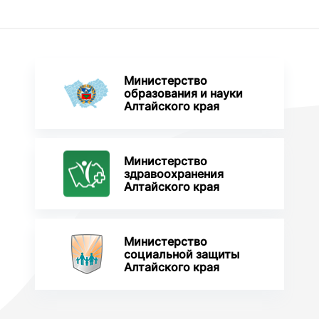
Министерство
образования и науки
Алтайского края
Министерство
здравоохранения
Алтайского края
Министерство
социальной защиты
Алтайского края