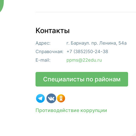
Контакты
Адрес:
г. Барнаул. пр. Ленина, 54а
Справочная:
+7 (3852)50-24-38
E-mail:
ppms@22edu.ru
Специалисты по районам
Противодействие коррупции