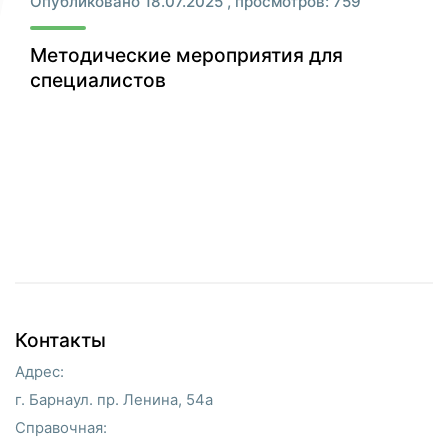
Опубликовано 18.07.2025 , просмотров: 759
Методические мероприятия для
специалистов
Контакты
Адрес:
г. Барнаул. пр. Ленина, 54а
Справочная: