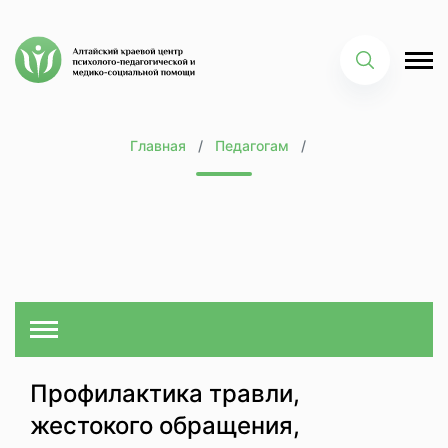
Главная
Педагогам
Профилактика травли,
жестокого обращения,