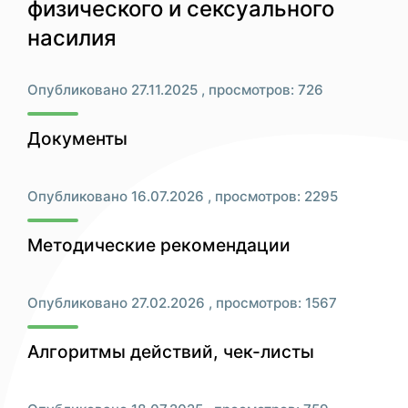
физического и сексуального
насилия
Опубликовано 27.11.2025 , просмотров: 726
Документы
Опубликовано 16.07.2026 , просмотров: 2295
Методические рекомендации
Опубликовано 27.02.2026 , просмотров: 1567
Алгоритмы действий, чек-листы