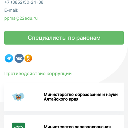
+7 (3852)50-24-38
E-mail:
ppms@22edu.ru
Специалисты по районам
Противодействие коррупции
Министерство образования и науки
Алтайского края
Министерство здравоохранения