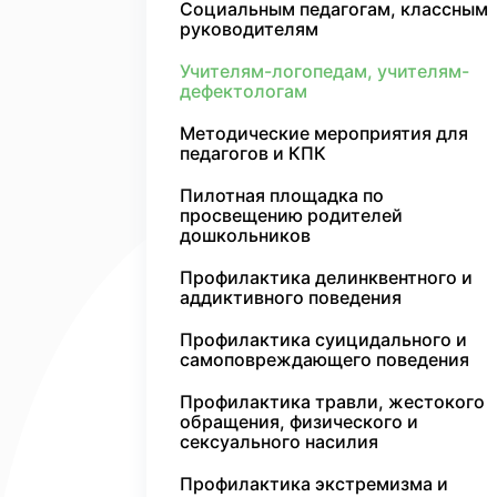
Социальным педагогам, классным
руководителям
Учителям-логопедам, учителям-
дефектологам
Методические мероприятия для
педагогов и КПК
Пилотная площадка по
просвещению родителей
дошкольников
Профилактика делинквентного и
аддиктивного поведения
Профилактика суицидального и
самоповреждающего поведения
Профилактика травли, жестокого
обращения, физического и
сексуального насилия
Профилактика экстремизма и