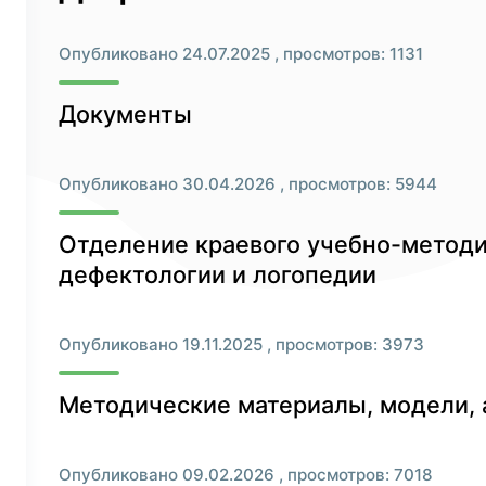
Опубликовано 24.07.2025 , просмотров: 1131
Документы
Опубликовано 30.04.2026 , просмотров: 5944
Отделение краевого учебно-методи
дефектологии и логопедии
Опубликовано 19.11.2025 , просмотров: 3973
Методические материалы, модели,
Опубликовано 09.02.2026 , просмотров: 7018