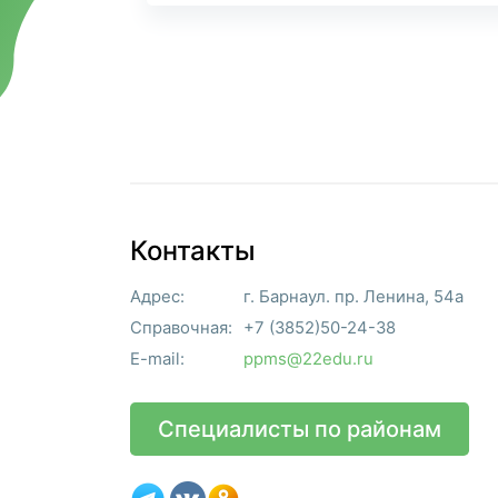
Контакты
Адрес:
г. Барнаул. пр. Ленина, 54а
Справочная:
+7 (3852)50-24-38
E-mail:
ppms@22edu.ru
Специалисты по районам