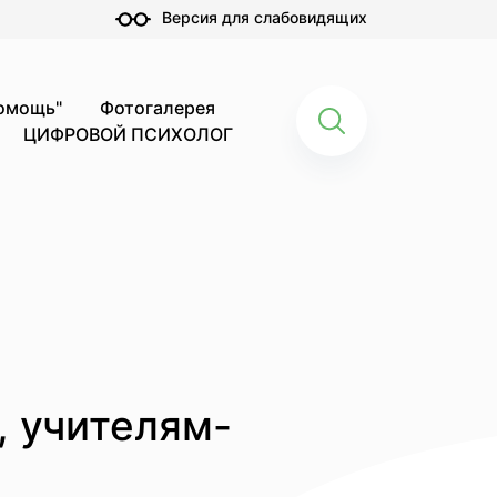
Версия для слабовидящих
помощь"
Фотогалерея
ЦИФРОВОЙ ПСИХОЛОГ
, учителям-