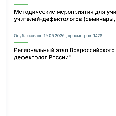
Методические мероприятия для учи
учителей-дефектологов (семинары,
Опубликовано 19.05.2026 , просмотров: 1428
Региональный этап Всероссийского 
дефектолог России"