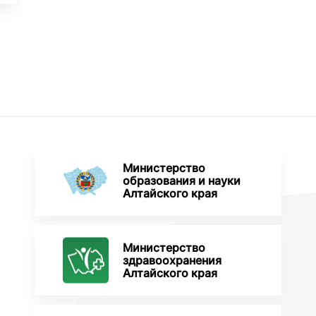
Министерство
образования и науки
Алтайского края
Министерство
здравоохранения
Алтайского края