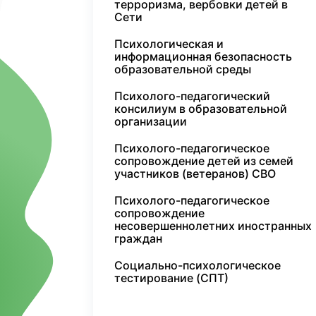
терроризма, вербовки детей в
Сети
Психологическая и
информационная безопасность
образовательной среды
Психолого-педагогический
консилиум в образовательной
организации
Психолого-педагогическое
сопровождение детей из семей
участников (ветеранов) СВО
Психолого-педагогическое
сопровождение
несовершеннолетних иностранных
граждан
Социально-психологическое
тестирование (СПТ)