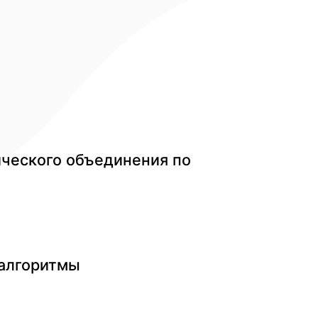
ческого объединения по
 алгоритмы