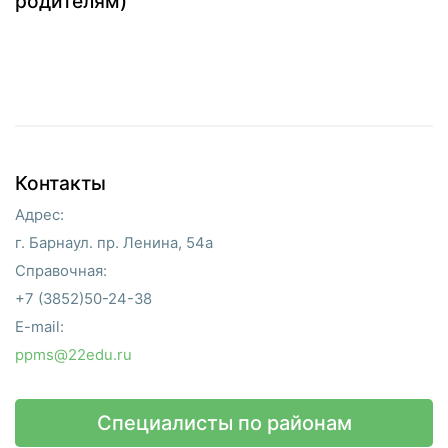
родителям)
Контакты
Адрес:
г. Барнаул. пр. Ленина, 54а
Справочная:
+7 (3852)50-24-38
E-mail:
ppms@22edu.ru
Специалисты по районам