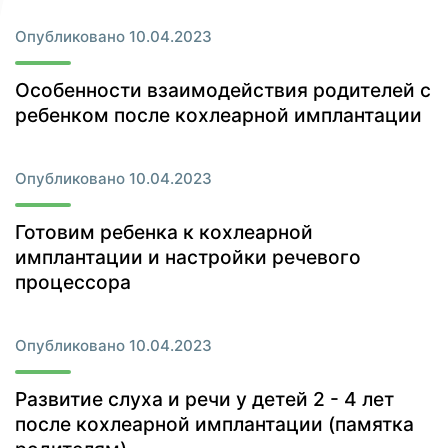
Опубликовано 10.04.2023
Особенности взаимодействия родителей с
ребенком после кохлеарной имплантации
Опубликовано 10.04.2023
Готовим ребенка к кохлеарной
имплантации и настройки речевого
процессора
Опубликовано 10.04.2023
Развитие слуха и речи у детей 2 - 4 лет
после кохлеарной имплантации (памятка