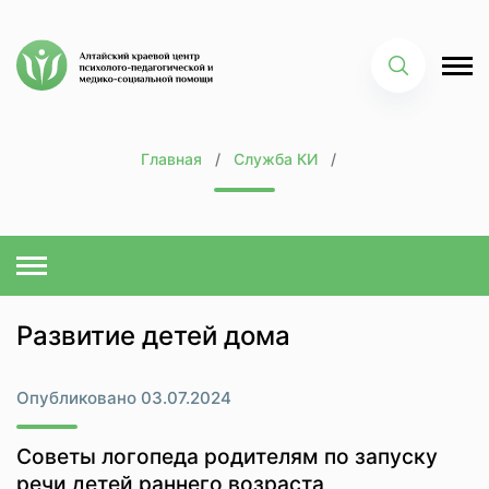
Главная
Служба КИ
Развитие детей дома
Опубликовано 03.07.2024
Советы логопеда родителям по запуску
речи детей раннего возраста