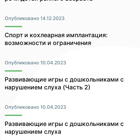
Опубликовано 14.12.2023
Спорт и кохлеарная имплантация:
возможности и ограничения
Опубликовано 10.04.2023
Развивающие игры с дошкольниками с
нарушением слуха (Часть 2)
Опубликовано 10.04.2023
Развивающие игры с дошкольниками с
нарушением слуха