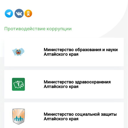
Противодействие коррупции
Министерство образования и науки
Алтайского края
Министерство здравоохранения
Алтайского края
Министерство социальной защиты
Алтайского края